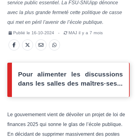
service public essentiel. La FSU-SNUipp dénonce
avec la plus grande fermeté cette politique de casse
qui met en péril l'avenir de l’école publique.
Publié le
16-10-2024
-
MAJ
il y a 7 mois
Pour alimenter les discussions
dans les salles des maîtres·ses...
Le gouvernement vient de dévoiler un projet de loi de
finances 2025 qui sonne le glas de l’école publique.
En décidant de supprimer massivement des postes