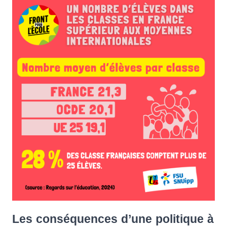
Les conséquences d’une politique à