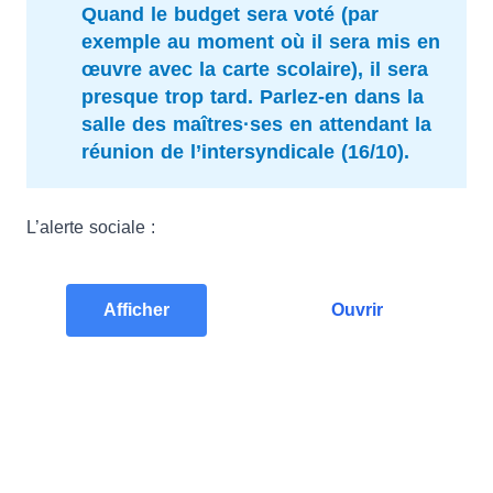
Quand le budget sera voté (par
exemple au moment où il sera mis en
œuvre avec la carte scolaire), il sera
presque trop tard.
Parlez-en dans la
salle des maîtres·ses en attendant la
réunion de l’intersyndicale (16/10)
.
L’alerte sociale :
Afficher
Ouvrir