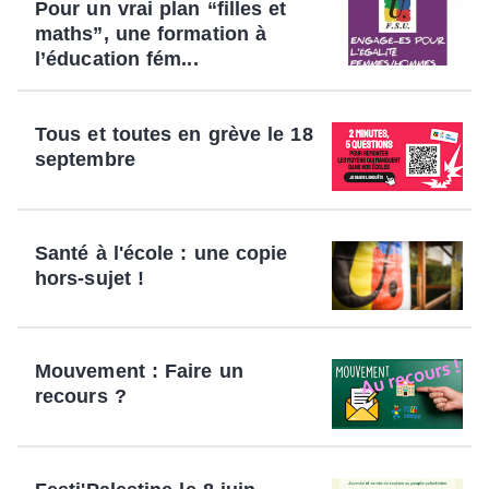
Pour un vrai plan “filles et
maths”, une formation à
l’éducation fém...
Tous et toutes en grève le 18
septembre
Santé à l'école : une copie
hors-sujet !
Mouvement : Faire un
recours ?