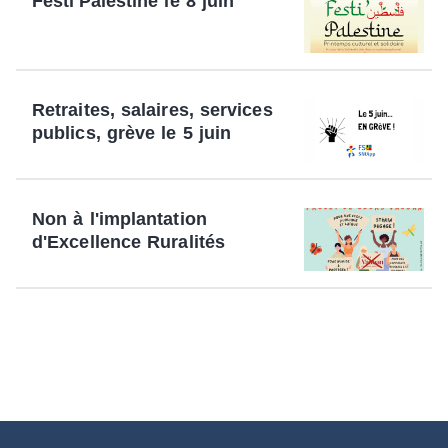
Festi'Palestine le 8 juin
Retraites, salaires, services
publics, grève le 5 juin
Non à l'implantation
d'Excellence Ruralités