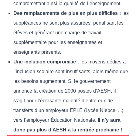
compromettant ainsi la qualité de l’enseignement.
Des remplacements de plus en plus difficiles :
les
suppléances ne sont plus assurées, pénalisant les
élèves et générant une charge de travail
supplémentaire pour les enseignantes et
enseignants présents.
Une inclusion compromise :
les moyens dédiés à
l’inclusion scolaire sont insuffisants, alors même que
les besoins augmentent. Si le gouvernement
annonce la création de 2000 postes d’AESH, il
s’agit pour l’écrasante majorité d’entre eux de
transferts d’un employeur EPLE (Lycée Nièpce, ...)
vers l’employeur Éducation Nationale.
Il n’y aura
donc pas plus d’AESH à la rentrée prochaine !