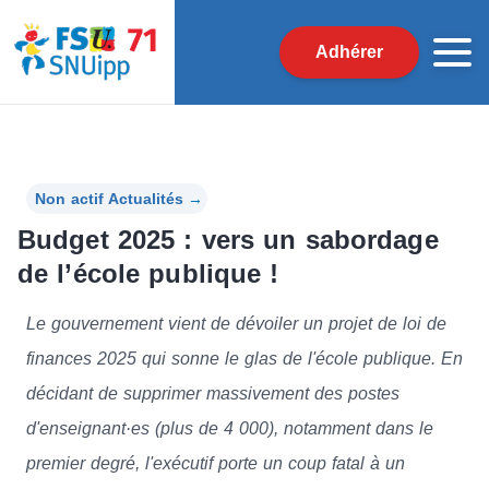
Adhérer
Non actif Actualités
→
Budget 2025 : vers un sabordage
de l’école publique !
Le gouvernement vient de dévoiler un projet de loi de
finances 2025 qui sonne le glas de l'école publique. En
décidant de supprimer massivement des postes
d'enseignant·es (plus de 4 000), notamment dans le
premier degré, l'exécutif porte un coup fatal à un