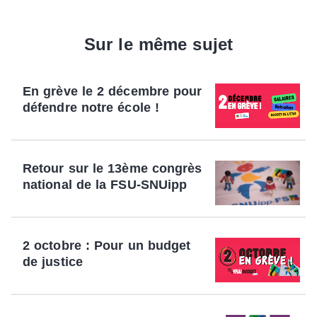
Sur le même sujet
En grève le 2 décembre pour
défendre notre école !
Retour sur le 13ème congrès
national de la FSU-SNUipp
2 octobre : Pour un budget
de justice