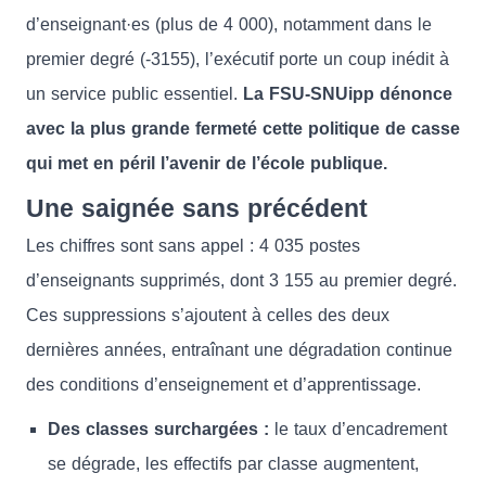
d’enseignant·es (plus de 4 000), notamment dans le
premier degré (-3155), l’exécutif porte un coup inédit à
un service public essentiel.
La FSU-SNUipp dénonce
avec la plus grande fermeté cette politique de casse
qui met en péril l’avenir de l’école publique.
Une saignée sans précédent
Les chiffres sont sans appel : 4 035 postes
d’enseignants supprimés, dont 3 155 au premier degré.
Ces suppressions s’ajoutent à celles des deux
dernières années, entraînant une dégradation continue
des conditions d’enseignement et d’apprentissage.
Des classes surchargées :
le taux d’encadrement
se dégrade, les effectifs par classe augmentent,