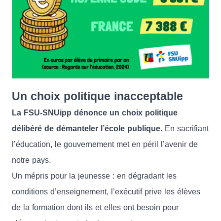
Un choix politique inacceptable
La FSU-SNUipp dénonce un choix politique
délibéré de démanteler l’école publique.
En sacrifiant
l’éducation, le gouvernement met en péril l’avenir de
notre pays.
Un mépris pour la jeunesse : en dégradant les
conditions d’enseignement, l’exécutif prive les élèves
de la formation dont ils et elles ont besoin pour