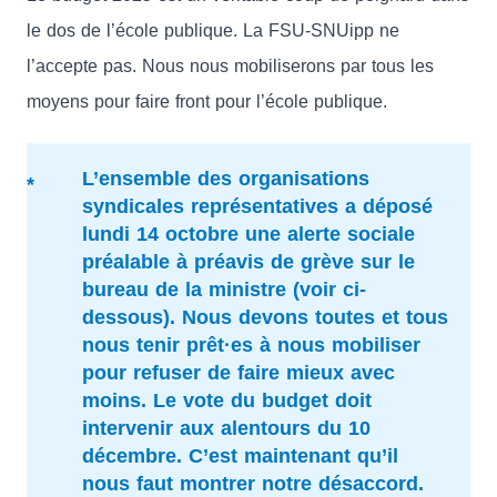
le dos de l’école publique. La FSU-SNUipp ne
l’accepte pas. Nous nous mobiliserons par tous les
moyens pour faire front pour l’école publique.
L’ensemble des organisations
syndicales représentatives a déposé
lundi 14 octobre une alerte sociale
préalable à préavis de grève sur le
bureau de la ministre (voir ci-
dessous).
Nous devons toutes et tous
nous tenir prêt·es à nous mobiliser
pour refuser de faire mieux avec
moins.
Le vote du budget doit
intervenir aux alentours du 10
décembre. C’est maintenant qu’il
nous faut montrer notre désaccord.