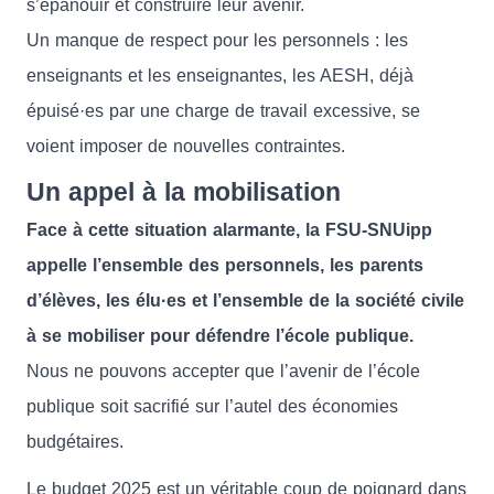
s’épanouir et construire leur avenir.
Un manque de respect pour les personnels : les
enseignants et les enseignantes, les AESH, déjà
épuisé·es par une charge de travail excessive, se
voient imposer de nouvelles contraintes.
Un appel à la mobilisation
Face à cette situation alarmante, la FSU-SNUipp
appelle l’ensemble des personnels, les parents
d’élèves, les élu·es et l’ensemble de la société civile
à se mobiliser pour défendre l’école publique.
Nous ne pouvons accepter que l’avenir de l’école
publique soit sacrifié sur l’autel des économies
budgétaires.
Le budget 2025 est un véritable coup de poignard dans