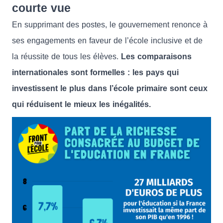
courte vue
En supprimant des postes, le gouvernement renonce à
ses engagements en faveur de l’école inclusive et de
la réussite de tous les élèves.
Les comparaisons
internationales sont formelles : les pays qui
investissent le plus dans l’école primaire sont ceux
qui réduisent le mieux les inégalités.