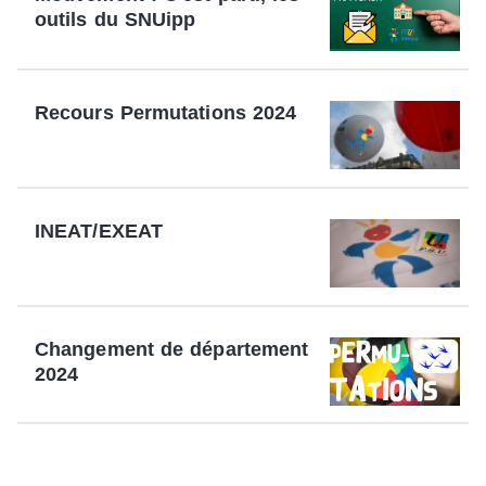
outils du SNUipp
Recours Permutations 2024
INEAT/EXEAT
Changement de département
2024