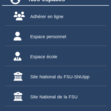
Adhérer en ligne
Espace personnel
Espace école
Site National du FSU-SNUipp
Site National de la FSU