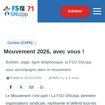
Adhérer
Carrière (CAPD)
→
Mouvement 2026, avec vous !
Bulletin, stage, ligne téléphonique, la FSU-SNUipp
vous accompagne dans le mouvement.
Publié le
20-03-2025
-
MAJ
il y a 5 mois
Le Mouvement c’est parti ! La FSU-SNUipp, première
organisations syndicale, représente et défend tous-tes