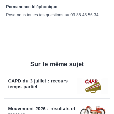
Permanence téléphonique
Pose nous toutes tes questions au 03 85 43 56 34
Sur le même sujet
CAPD du 3 juillet : recours
temps partiel
Mouvement 2026 : résultats et