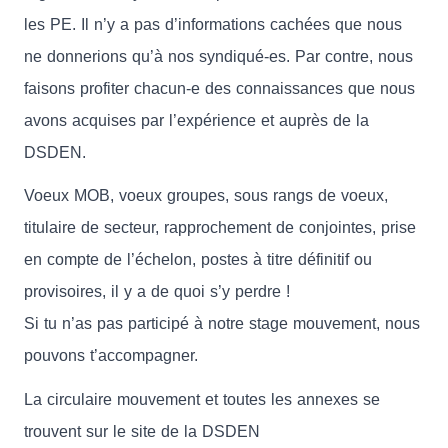
les PE. Il n’y a pas d’informations cachées que nous
ne donnerions qu’à nos syndiqué-es. Par contre, nous
faisons profiter chacun-e des connaissances que nous
avons acquises par l’expérience et auprès de la
DSDEN.
Voeux MOB, voeux groupes, sous rangs de voeux,
titulaire de secteur, rapprochement de conjointes, prise
en compte de l’échelon, postes à titre définitif ou
provisoires, il y a de quoi s’y perdre !
Si tu n’as pas participé à notre stage mouvement, nous
pouvons t’accompagner.
La circulaire mouvement et toutes les annexes se
trouvent sur le site de la DSDEN