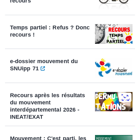
recours
Temps partiel : Refus ? Donc
recours !
e-dossier mouvement du
SNUipp 71
Recours après les résultats
du mouvement
interdépartemental 2026 -
INEAT/EXAT
Mouvement : C'est parti, les